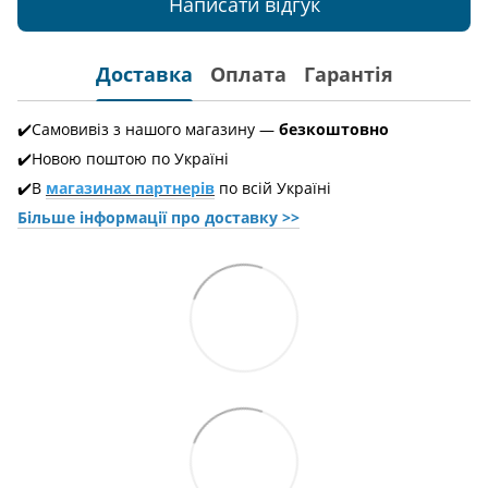
Написати відгук
Доставка
Оплата
Гарантія
✔️Самовивіз з нашого магазину —
безкоштовно
✔️Новою поштою по Україні
✔️В
магазинах партнерів
по всій Україні
Більше інформації про доставкy >>