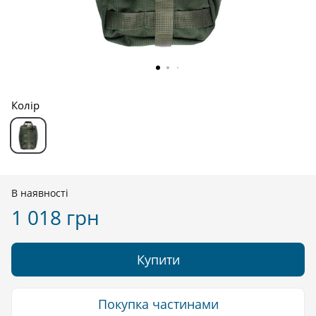
Колір
В наявності
1 018 грн
Купити
Покупка частинами