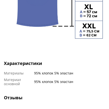
Характеристики
Материалы
95% хлопок 5% эластан
Материал
95% хлопок 5% эластан
основной
Отзывы