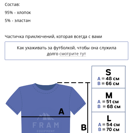
Состав:
95% - хлопок
5% - эластан
Частичка приключений, которая всегда с вами
Как ухаживать за футболкой, чтобы она служила
долго
смотрите тут