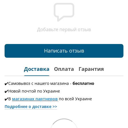
Добавьте первый отзыв
Написать отзыв
Доставка
Оплата
Гарантия
✔️Самовывоз с нашего магазина -
бесплатно
✔️Новой почтой по Украине
✔️В
магазинах партнеров
по всей Украине
Подробнее о доставке
>>