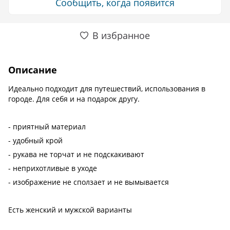
Сообщить, когда появится
В избранное
Описание
Идеально подходит для путешествий, использования в
городе. Для себя и на подарок другу.
- приятный материал
- удобный крой
- рукава не торчат и не подскакивают
- неприхотливые в уходе
- изображение не сползает и не вымывается
Есть женский и мужской варианты