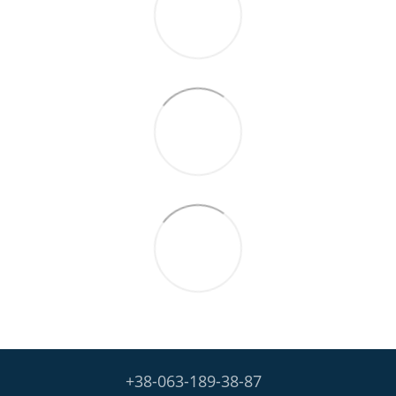
+38-063-189-38-87