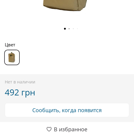
Цвет
Нет в наличии
492 грн
Сообщить, когда появится
В избранное