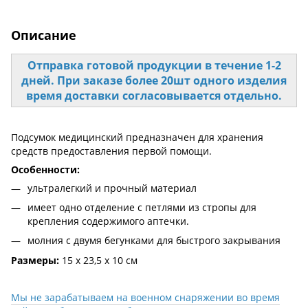
Описание
Отправка готовой продукции в течение 1-2
дней. При заказе более 20шт одного изделия
время доставки согласовывается отдельно.
Подсумок медицинский предназначен для хранения
средств предоставления первой помощи.
Особенности:
ультралегкий и прочный материал
имеет одно отделение с петлями из стропы для
крепления содержимого аптечки.
молния с двумя бегунками для быстрого закрывания
Размеры:
15 х 23,5 х 10 см
Мы не зарабатываем на военном снаряжении во время