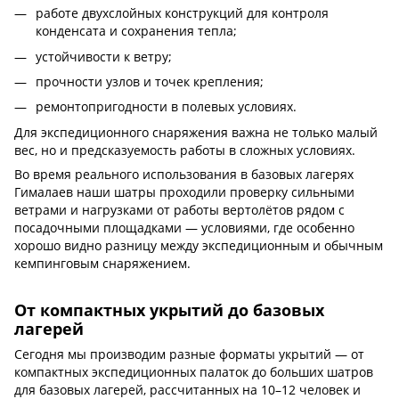
работе двухслойных конструкций для контроля
конденсата и сохранения тепла;
устойчивости к ветру;
прочности узлов и точек крепления;
ремонтопригодности в полевых условиях.
Для экспедиционного снаряжения важна не только малый
вес, но и предсказуемость работы в сложных условиях.
Во время реального использования в базовых лагерях
Гималаев наши шатры проходили проверку сильными
ветрами и нагрузками от работы вертолётов рядом с
посадочными площадками — условиями, где особенно
хорошо видно разницу между экспедиционным и обычным
кемпинговым снаряжением.
От компактных укрытий до базовых
лагерей
Сегодня мы производим разные форматы укрытий — от
компактных экспедиционных палаток до больших шатров
для базовых лагерей, рассчитанных на 10–12 человек и