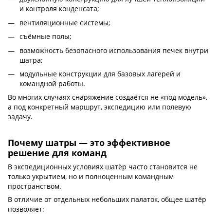
и контроля конденсата;
вентиляционные системы;
съёмные полы;
возможность безопасного использования печек внутри
шатра;
модульные конструкции для базовых лагерей и
командной работы.
Во многих случаях снаряжение создаётся не «под модель»,
а под конкретный маршрут, экспедицию или полевую
задачу.
Почему шатры — это эффективное
решение для команд
В экспедиционных условиях шатёр часто становится не
только укрытием, но и полноценным командным
пространством.
В отличие от отдельных небольших палаток, общее шатёр
позволяет: