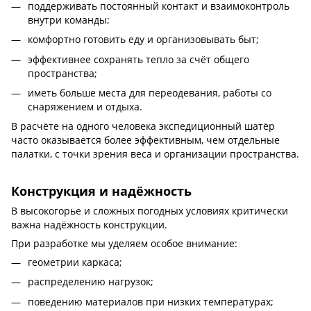
поддерживать постоянный контакт и взаимоконтроль
внутри команды;
комфортно готовить еду и организовывать быт;
эффективнее сохранять тепло за счёт общего
пространства;
иметь больше места для переодевания, работы со
снаряжением и отдыха.
В расчёте на одного человека экспедиционный шатёр
часто оказывается более эффективным, чем отдельные
палатки, с точки зрения веса и организации пространства.
Конструкция и надёжность
В высокогорье и сложных погодных условиях критически
важна надёжность конструкции.
При разработке мы уделяем особое внимание:
геометрии каркаса;
распределению нагрузок;
поведению материалов при низких температурах;