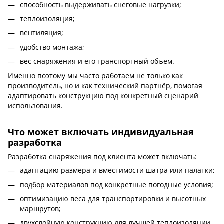
способность выдерживать снеговые нагрузки;
теплоизоляция;
вентиляция;
удобство монтажа;
вес снаряжения и его транспортный объём.
Именно поэтому мы часто работаем не только как
производитель, но и как технический партнёр, помогая
адаптировать конструкцию под конкретный сценарий
использования.
Что может включать индивидуальная
разработка
Разработка снаряжения под клиента может включать:
адаптацию размера и вместимости шатра или палатки;
подбор материалов под конкретные погодные условия;
оптимизацию веса для транспортировки и высотных
маршрутов;
двухслойную конструкцию для лучшей теплоизоляции