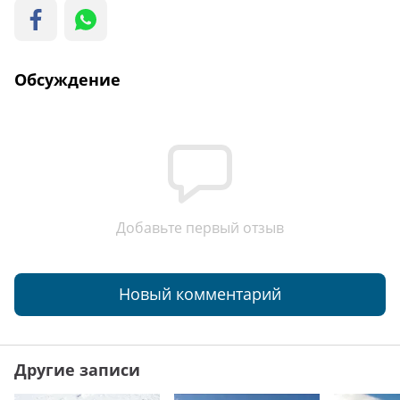
Обсуждение
Добавьте первый отзыв
Новый комментарий
Другие записи