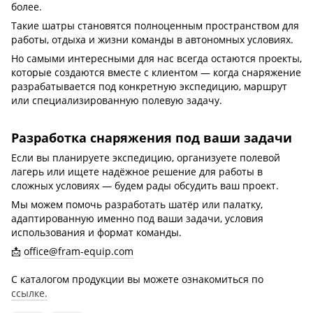
более.
Такие шатры становятся полноценным пространством для
работы, отдыха и жизни команды в автономных условиях.
Но самыми интересными для нас всегда остаются проекты,
которые создаются вместе с клиентом — когда снаряжение
разрабатывается под конкретную экспедицию, маршрут
или специализированную полевую задачу.
Разработка снаряжения под ваши задачи
Если вы планируете экспедицию, организуете полевой
лагерь или ищете надёжное решение для работы в
сложных условиях — будем рады обсудить ваш проект.
Мы можем помочь разработать шатёр или палатку,
адаптированную именно под ваши задачи, условия
использования и формат команды.
📩
office@fram-equip.com
С каталогом продукции вы можете ознакомиться по
ссылке.