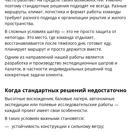
поэтому стандартные решения подходят не всегда. Разные
маршруты, климат, логистика и формат работы команды
требуют разного подхода к организации укрытия и жилого
пространства.
В сложных условиях шатёр — это не просто защита от
непогоды. Это место, где команда отдыхает,
восстанавливается после тяжёлого дня, готовит еду,
планирует маршрут и просто держится вместе.
Одним из направлений нашей работы является
разработка и производство экспедиционных шатров и
палаток, в частности индивидуальных решений под
конкретные задачи клиента.
Когда стандартных решений недостаточно
Высотные восхождения, базовые лагеря, автономные
экспедиции или полевые исследовательские работы —
каждый проект имеет свои особенности.
В таких условиях важными становятся:
устойчивость конструкции к сильному ветру;