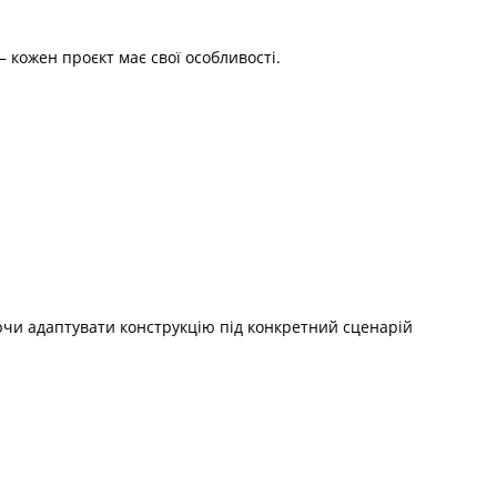
— кожен проєкт має свої особливості.
ючи адаптувати конструкцію під конкретний сценарій