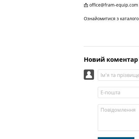
📩
office@fram-equip.com
Ознайомитися з каталого
Новий коментар