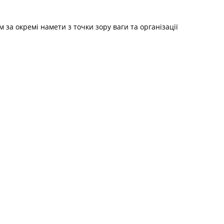
за окремі намети з точки зору ваги та організації