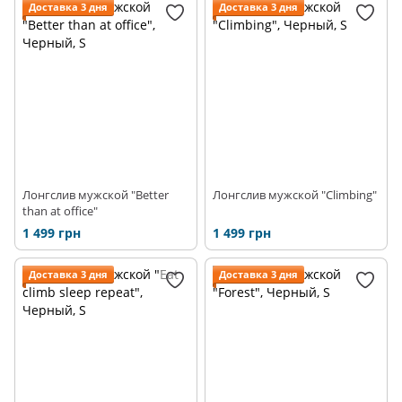
Доставка 3 дня
Доставка 3 дня
Лонгслив мужской "Better
Лонгслив мужской "Climbing"
than at office"
1 499 грн
1 499 грн
Доставка 3 дня
Доставка 3 дня