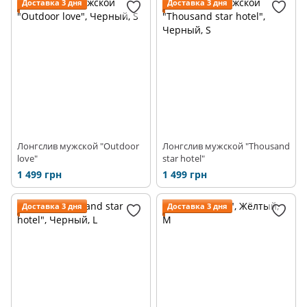
Доставка 3 дня
Доставка 3 дня
Лонгслив мужской "Outdoor
Лонгслив мужской "Thousand
love"
star hotel"
1 499 грн
1 499 грн
Доставка 3 дня
Доставка 3 дня