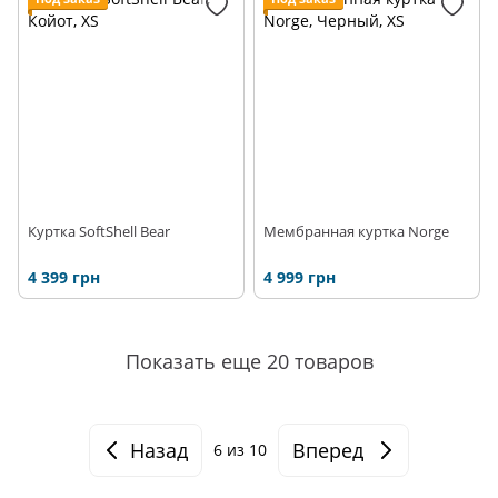
Куртка SoftShell Bear
Мембранная куртка Norge
4 399 грн
4 999 грн
Показать еще 20 товаров
Назад
Вперед
6
из 10