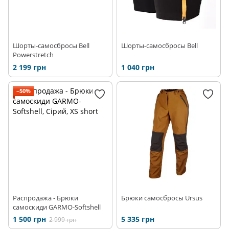
Шорты-самосбросы Bell
Шорты-самосбросы Bell
Powerstretch
2 199 грн
1 040 грн
−50%
Распродажа - Брюки
Брюки самосбросы Ursus
самоскиди GARMO-Softshell
1 500 грн
5 335 грн
2 999 грн