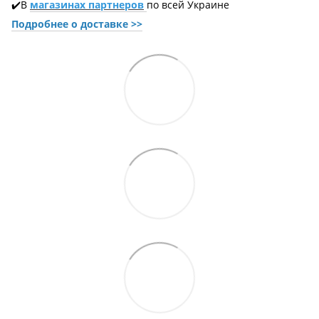
✔️В
магазинах партнеров
по всей Украине
Подробнее о доставке
>>