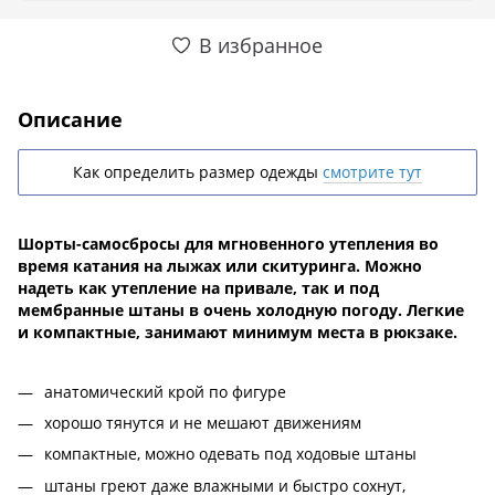
В избранное
Описание
Как определить размер одежды
смотрите тут
Шорты-самосбросы для мгновенного утепления во
время катания на лыжах или скитуринга. Можно
надеть как утепление на привале, так и под
мембранные штаны в очень холодную погоду. Легкие
и компактные, занимают минимум места в рюкзаке.
анатомический крой по фигуре
хорошо тянутся и не мешают движениям
компактные, можно одевать под ходовые штаны
штаны греют даже влажными и быстро сохнут,