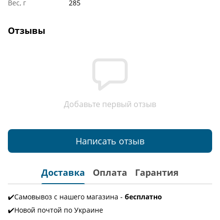
Вес, г
285
Отзывы
Добавьте первый отзыв
Написать отзыв
Доставка
Оплата
Гарантия
✔️Самовывоз с нашего магазина -
бесплатно
✔️Новой почтой по Украине