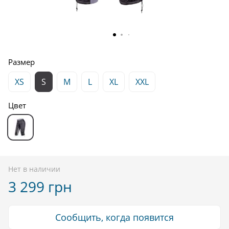
Размер
XS
S
M
L
XL
XXL
Цвет
Нет в наличии
3 299 грн
Сообщить, когда появится