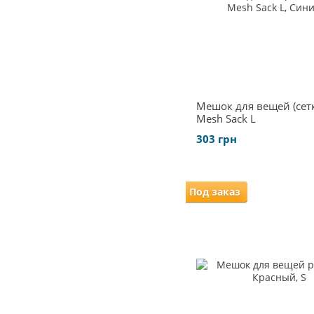
Мешок для вещей (сетк
Mesh Sack L
303 грн
Под заказ