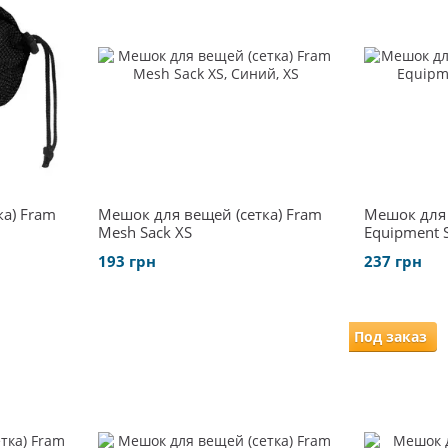
а) Fram
Мешок для вещей (сетка) Fram
Мешок для 
Mesh Sack XS
Equipment 
193 грн
237 грн
Под заказ