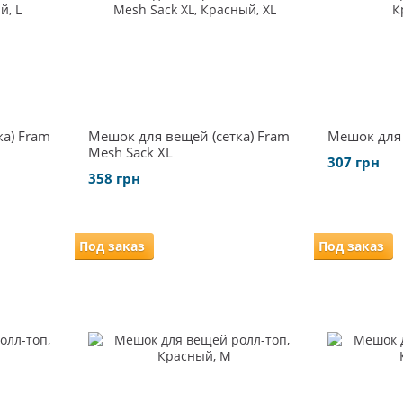
а) Fram
Мешок для вещей (сетка) Fram
Мешок для
Mesh Sack XL
307 грн
358 грн
Под заказ
Под заказ