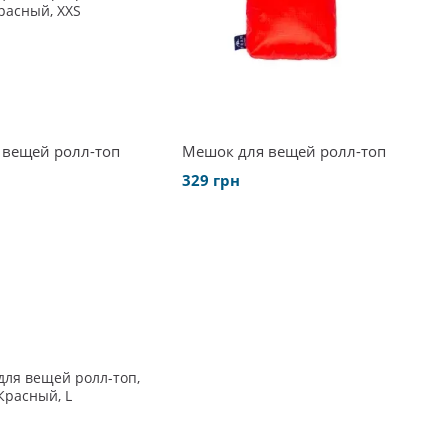
 вещей ролл-топ
Мешок для вещей ролл-топ
329 грн