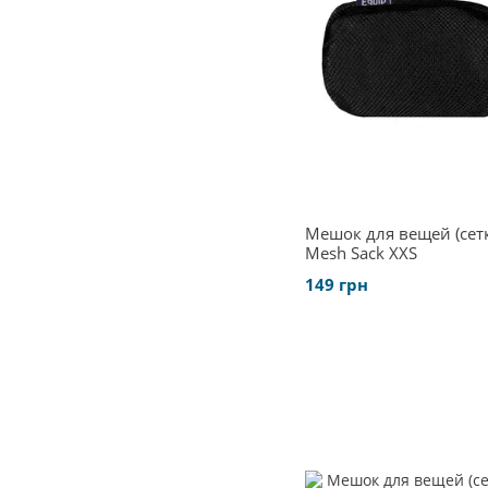
Мешок для вещей (сетк
Mesh Sack XXS
149 грн