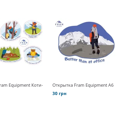
Fram Equipment Коти-
Открытка Fram Equipment А6
30 грн