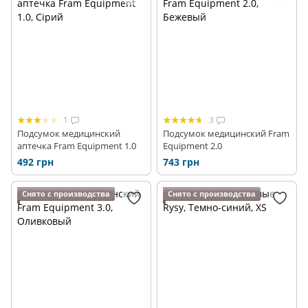
Распродажа
Архив
1
3
Подсумок медицинский
Подсумок медицинский Fram
аптечка Fram Equipment 1.0
Equipment 2.0
492 грн
743 грн
Снято с производства
Снято с производства