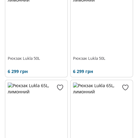
Рюкзак Lukla 50L
Рюкзак Lukla 50L
6 299 грн
6 299 грн