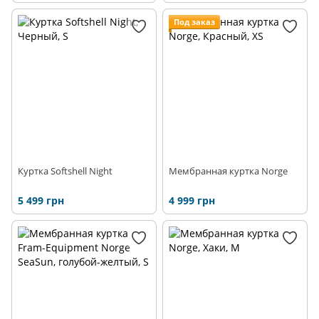
Под заказ
Куртка Softshell Night
Мембранная куртка Norge
5 499 грн
4 999 грн