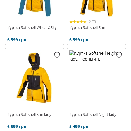
2
Куртка Softshell Wheat&Sky
Куртка Softshell Sun
6 599 грн
6 599 грн
Куртка Softshell Sun lady
Куртка Softshell Night lady
6 599 грн
5 499 грн