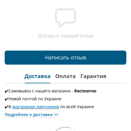
Добавьте первый отзыв
Написать отзыв
Доставка
Оплата
Гарантия
✔️Самовывоз с нашего магазина -
бесплатно
✔️Новой почтой по Украине
✔️В
магазинах партнеров
по всей Украине
Подробнее о доставке
>>