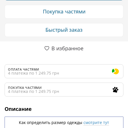
Покупка частями
Быстрый заказ
В избранное
ОПЛАТА ЧАСТЯМИ
4 платежа по 1 249.75 грн
ПОКУПКА ЧАСТЯМИ
4 платежа по 1 249.75 грн
Описание
Как определить размер одежды
смотрите тут