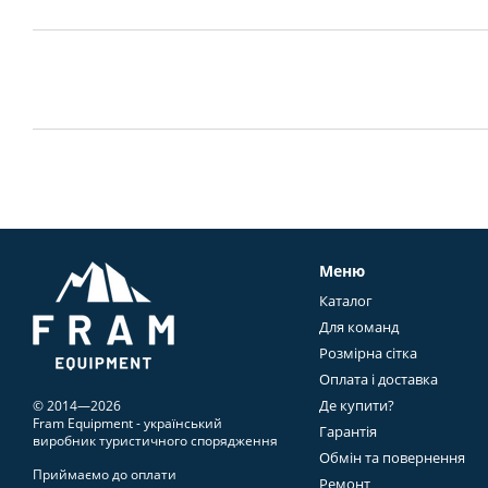
Меню
Каталог
Для команд
Розмірна сітка
Оплата і доставка
Де купити?
© 2014—2026
Fram Equipment - український
Гарантія
виробник туристичного спорядження
Обмін та повернення
Приймаємо до оплати
Ремонт