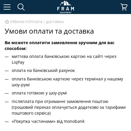
Меню
Оплата і доставка
Умови оплати та доставка
Ви можете оплатити замовлення зручним для вас
способом:
миттєва оплата банківською картою на сайті через
LiqPay
оплата на банківський рахунок
оплата банківською карткою через термінал у нашому
шоу-румі
оплата готівкою у шоу-румі
післяплата при отриманні замовлення поштою
(грошовий переказ оплачується додатково за тарифами
поштового сервіса)
«Покупка частинами» від monobank