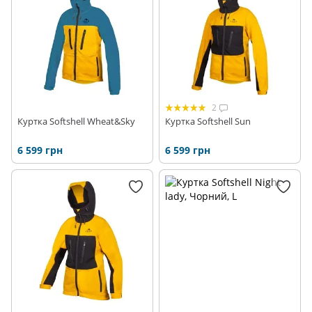
2
Куртка Softshell Wheat&Sky
Куртка Softshell Sun
6 599 грн
6 599 грн