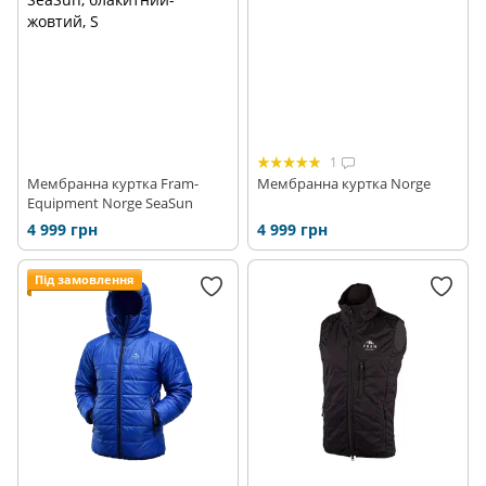
1
Мембранна куртка Fram-
Мембранна куртка Norge
Equipment Norge SeaSun
4 999 грн
4 999 грн
Під замовлення