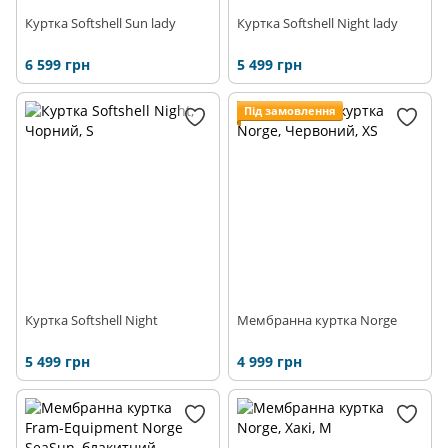
Куртка Softshell Sun lady
Куртка Softshell Night lady
6 599 грн
5 499 грн
Під замовлення
Куртка Softshell Night
Мембранна куртка Norge
5 499 грн
4 999 грн