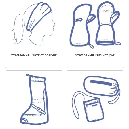
Утеплення і захист голови
Утеплення і захист рук