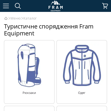
Меню
Каталог
Туристичне спорядження Fram
Equipment
Рюкзаки
Одяг