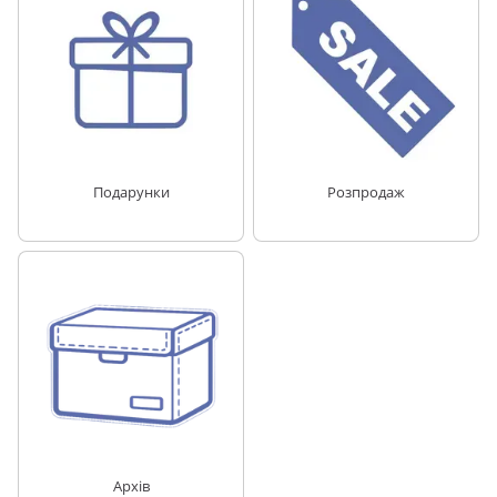
Подарунки
Розпродаж
Архів