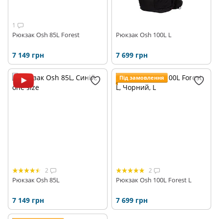
1
Рюкзак Osh 85L Forest
Рюкзак Osh 100L L
7 149 грн
7 699 грн
Під замовлення
2
2
Рюкзак Osh 85L
Рюкзак Osh 100L Forest L
7 149 грн
7 699 грн