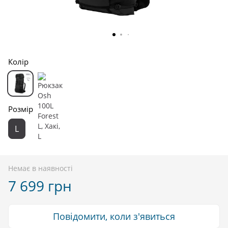
Колір
Розмір
L
Немає в наявності
7 699 грн
Повідомити, коли з'явиться