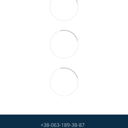
+38-063-189-38-87