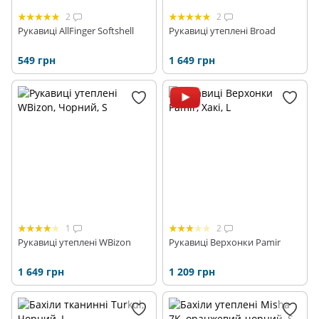
2
2
Рукавиці AllFinger Softshell
Рукавиці утеплені Broad
549 грн
1 649 грн
1
2
Рукавиці утеплені WBizon
Рукавиці Верхонки Pamir
1 649 грн
1 209 грн