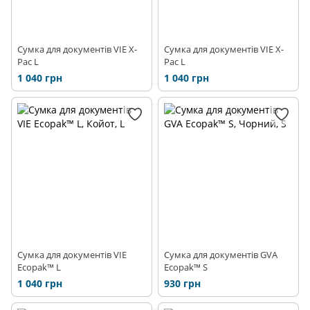
Сумка для документів VIE X-
Сумка для документів VIE X-
Pac L
Pac L
1 040 грн
1 040 грн
Сумка для документів VIE
Сумка для документів GVA
Ecopak™ L
Ecopak™ S
1 040 грн
930 грн