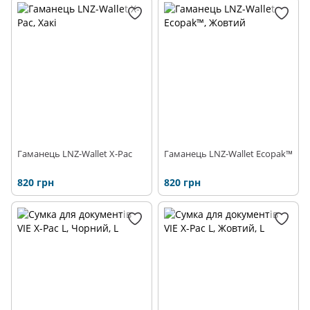
Гаманець LNZ-Wallet X-Pac
Гаманець LNZ-Wallet Ecopak™
820 грн
820 грн