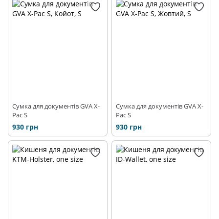
Сумка для документів GVA X-
Сумка для документів GVA X-
Pac S
Pac S
930 грн
930 грн