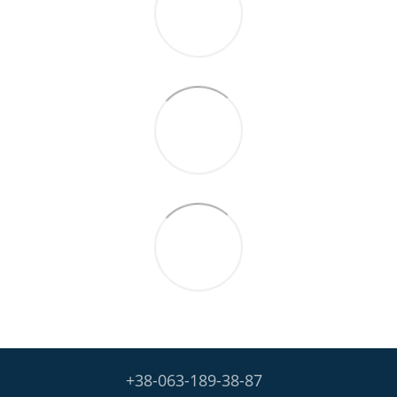
+38-063-189-38-87