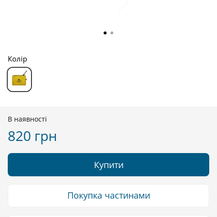
Колір
В наявності
820 грн
Купити
Покупка частинами