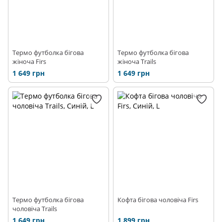
Термо футболка бігова
Термо футболка бігова
жіноча Firs
жіноча Trails
1 649 грн
1 649 грн
Термо футболка бігова
Кофта бігова чоловіча Firs
чоловіча Trails
1 649 грн
1 899 грн