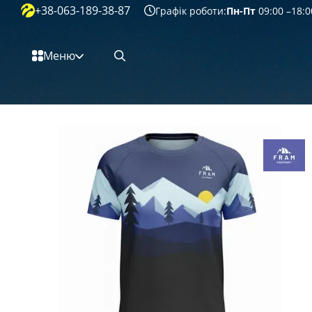
+38-063-189-38-87
Перейти к основному контенту
Графік роботи:
Пн-Пт
09:00 –18:0
Меню