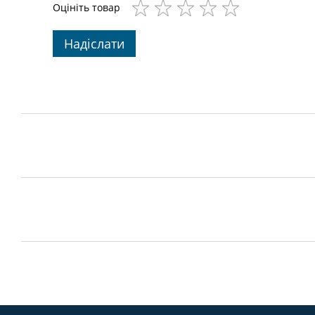
Оцініть товар
Надіслати