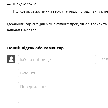
Швидко сохне.
Підійде як самостійний верх у теплішу погоду, так і як 
Ідеальний варіант для бігу, активних прогулянок, трейлу та 
швидке висихання.
Новий відгук або коментар
Уві