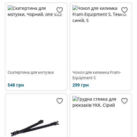
Скатертина для мотузки
Чохол для килимка Fram-
Equipment S
548 грн
299 грн