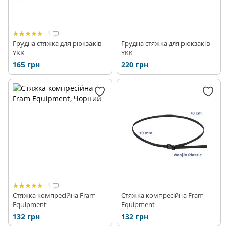
1
Грудна стяжка для рюкзаків
Грудна стяжка для рюкзаків
YKK
YKK
165 грн
220 грн
1
Стяжка компресійна Fram
Стяжка компресійна Fram
Equipment
Equipment
132 грн
132 грн