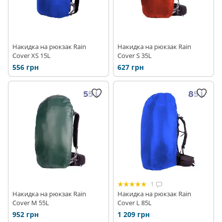
Накидка на рюкзак Rain
Накидка на рюкзак Rain
Cover XS 15L
Cover S 35L
556 грн
627 грн
1
Накидка на рюкзак Rain
Накидка на рюкзак Rain
Cover M 55L
Cover L 85L
952 грн
1 209 грн