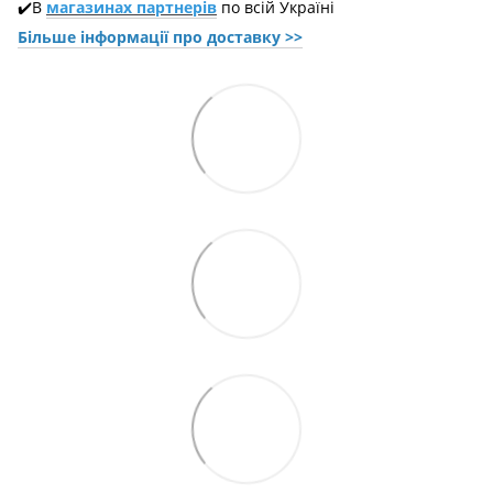
✔️В
магазинах партнерів
по всій Україні
Більше інформації про доставкy >>