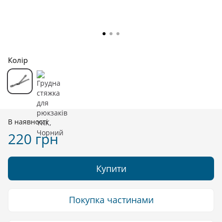
Колір
В наявності
220 грн
Купити
Покупка частинами