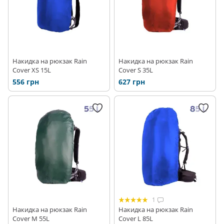
Накидка на рюкзак Rain
Накидка на рюкзак Rain
Cover XS 15L
Cover S 35L
556 грн
627 грн
1
Накидка на рюкзак Rain
Накидка на рюкзак Rain
Cover M 55L
Cover L 85L