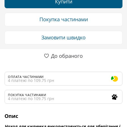
Купити
Покупка частинами
Замовити швидко
До обраного
ОПЛАТА ЧАСТИНАМИ
4 платежі по 109.75 грн
ПОКУПКА ЧАСТИНАМИ
4 платежі по 109.75 грн
Опис
Чохол для килимка використовується для зберігання і