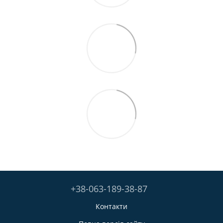
+38-063-189-38-87
Контакти