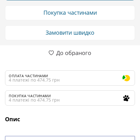
Покупка частинами
Замовити швидко
До обраного
ОПЛАТА ЧАСТИНАМИ
4 платежі по 474.75 грн
ПОКУПКА ЧАСТИНАМИ
4 платежі по 474.75 грн
Опис