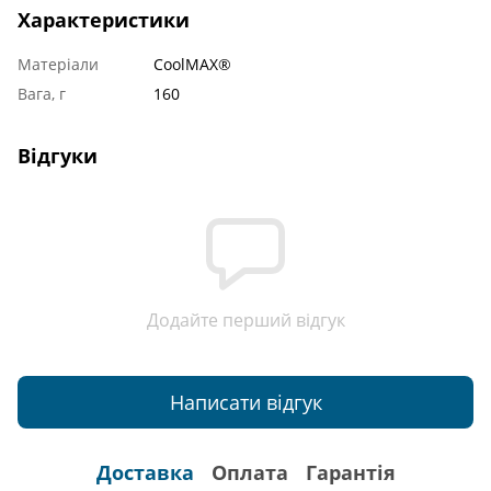
Характеристики
Матеріали
CoolMAX®
Вага, г
160
Відгуки
Додайте перший відгук
Написати відгук
Доставка
Оплата
Гарантія