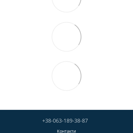
+38-063-189-38-87
Контакти