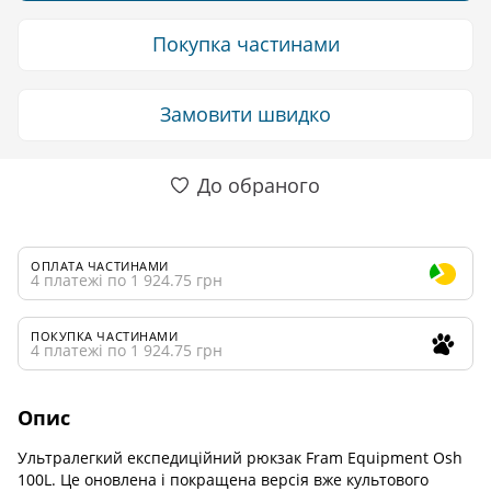
Покупка частинами
Замовити швидко
До обраного
ОПЛАТА ЧАСТИНАМИ
4 платежі по 1 924.75 грн
ПОКУПКА ЧАСТИНАМИ
4 платежі по 1 924.75 грн
Опис
Ультралегкий експедиційний рюкзак Fram Equipment Osh
100L. Це оновлена і покращена версія вже культового