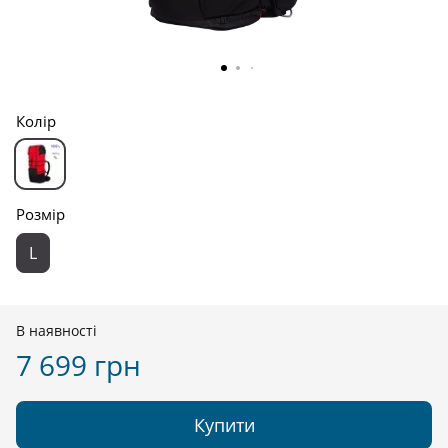
Колір
Розмір
L
В наявності
7 699 грн
Купити