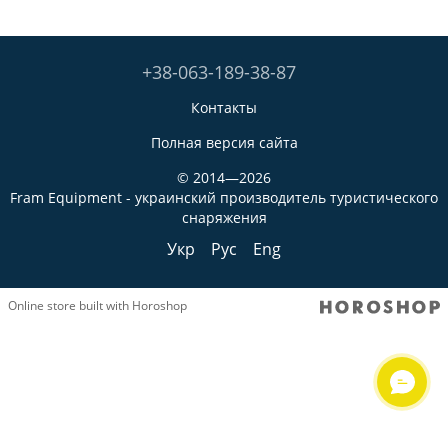
+38-063-189-38-87
Контакты
Полная версия сайта
© 2014—2026
Fram Equipment - украинский производитель туристического
снаряжения
Укр
Рус
Eng
Online store built with Horoshop