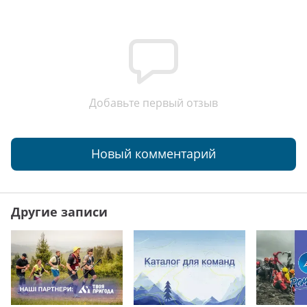
Добавьте первый отзыв
Новый комментарий
Другие записи