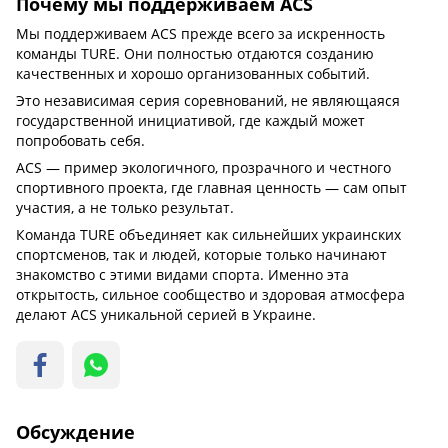
Почему мы поддерживаем ACS
Мы поддерживаем ACS прежде всего за искренность
команды TURE. Они полностью отдаются созданию
качественных и хорошо организованных событий.
Это независимая серия соревнований, не являющаяся
государственной инициативой, где каждый может
попробовать себя.
ACS — пример экологичного, прозрачного и честного
спортивного проекта, где главная ценность — сам опыт
участия, а не только результат.
Команда TURE объединяет как сильнейших украинских
спортсменов, так и людей, которые только начинают
знакомство с этими видами спорта. Именно эта
открытость, сильное сообщество и здоровая атмосфера
делают ACS уникальной серией в Украине.
Обсуждение