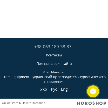
+38-063-189-38-87
Контакты
Полная версия сайта
© 2014—2026
Fram Equipment - украинский производитель туристического
снаряжения
Укр
Рус
Eng
Online store built with Horoshop