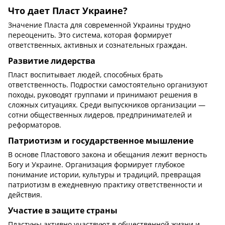
Что дает Пласт Украине?
Значение Пласта для современной Украины трудно
переоценить. Это система, которая формирует
ответственных, активных и сознательных граждан.
Развитие лидерства
Пласт воспитывает людей, способных брать
ответственность. Подростки самостоятельно организуют
походы, руководят группами и принимают решения в
сложных ситуациях. Среди выпускников организации —
сотни общественных лидеров, предпринимателей и
реформаторов.
Патриотизм и государственное мышление
В основе Пластового закона и обещания лежит верность
Богу и Украине. Организация формирует глубокое
понимание истории, культуры и традиций, превращая
патриотизм в ежедневную практику ответственности и
действия.
Участие в защите страны
Пластуны активно участвуют в общественной жизни и