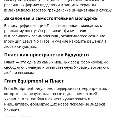
различных формах поддержки и защиты Украины,
включая волонтерство, гражданские инициативы и службу.
Закаленная и самостоятельная молодежь
В эпоху цифровизации Пласт возвращает молодежь к
реальному опыту. Он развивает физическую
выносливость, взаимопомощь, экологическое сознание
(принцип Leave No Trace) и умение находить решения в
любых ситуациях.
Пласт как пространство будущего
Пласт — это одна из самых мощных сред, формирующих
свободную, сильную и ответственную Украину, готовую к
любым вызовам.
Fram Equipment и Пласт
Fram Equipment регулярно поддерживает мероприятия,
которые организуют пластовые отделения по всей
Украине. Для нас большая честь участвовать в
инициативах, формирующих новое поколение лидеров
Украины.