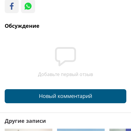
Обсуждение
Добавьте первый отзыв
Новый комментарий
Другие записи