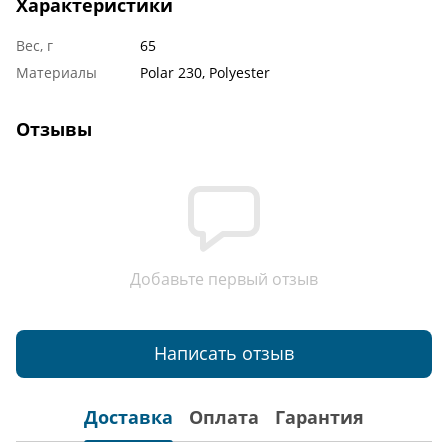
Характеристики
Вес, г
65
Материалы
Polar 230, Polyester
Отзывы
Добавьте первый отзыв
Написать отзыв
Доставка
Оплата
Гарантия