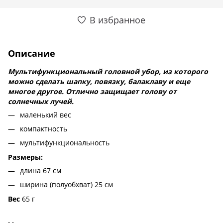
В избранное
Описание
Мультифункциональный головной убор, из которого
можно сделать шапку, повязку, балаклаву и еще
многое другое. Отлично защищает голову от
солнечных лучей.
маленький вес
компактность
мультифункциональность
Размеры:
длина 67 см
ширина (полуобхват) 25 см
Вес
65 г