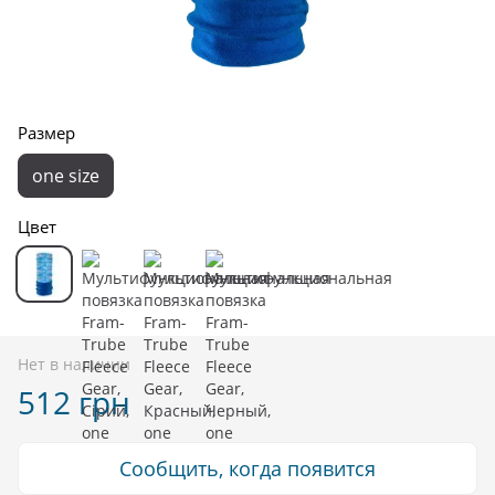
Размер
one size
Цвет
Нет в наличии
512 грн
Сообщить, когда появится