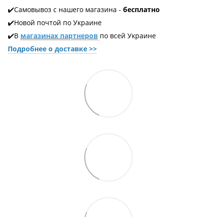
✔️Самовывоз с нашего магазина -
бесплатно
✔️Новой почтой по Украине
✔️В
магазинах партнеров
по всей Украине
Подробнее о доставке
>>