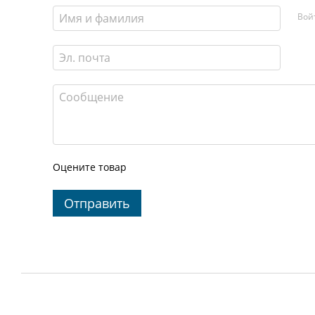
Вой
Оцените товар
Отправить