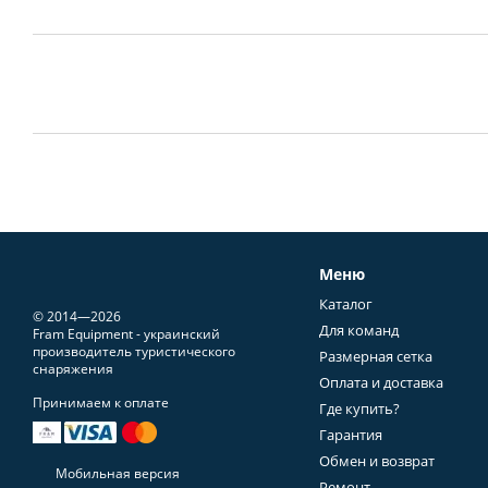
Меню
Каталог
© 2014—2026
Для команд
Fram Equipment - украинский
производитель туристического
Размерная сетка
снаряжения
Оплата и доставка
Принимаем к оплате
Где купить?
Гарантия
Обмен и возврат
Мобильная версия
Ремонт