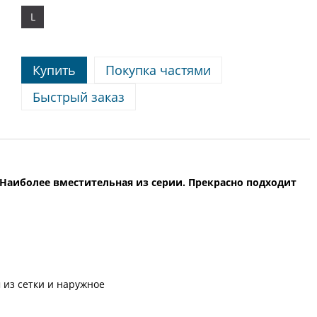
L
Купить
Покупка частями
Быстрый заказ
а. Наиболее вместительная из серии. Прекрасно подходит
 из сетки и наружное