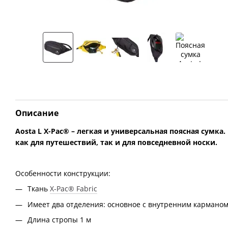
Описание
Aosta L X-Pac® – легкая и универсальная поясная сумк
как для путешествий, так и для повседневной носки.
Особенности конструкции:
Ткань
X-Pac® Fabric
Имеет два отделения: основное с внутренним карманом
Длина стропы 1 м