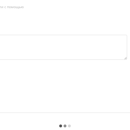
ти с помощью