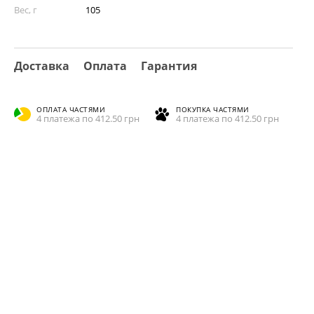
Вес, г
105
Доставка
Оплата
Гарантия
ОПЛАТА ЧАСТЯМИ
ПОКУПКА ЧАСТЯМИ
4 платежа по 412.50 грн
4 платежа по 412.50 грн