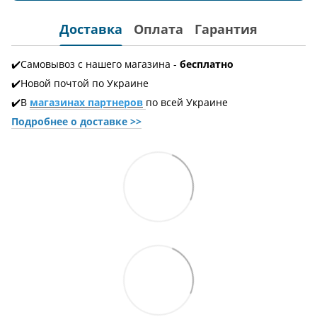
Доставка
Оплата
Гарантия
✔️Самовывоз с нашего магазина -
бесплатно
✔️Новой почтой по Украине
✔️В
магазинах партнеров
по всей Украине
Подробнее о доставке
>>