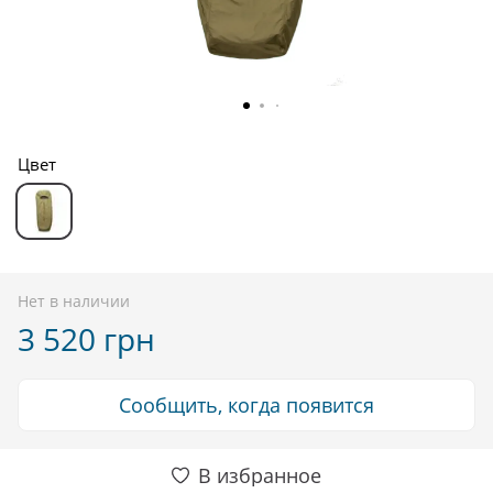
Цвет
Нет в наличии
3 520 грн
Сообщить, когда появится
В избранное