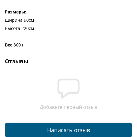
Размеры:
Ширина 90см
Высота 220см
Вес
860 г
Отзывы
Добавьте первый отзыв
Написать отзыв