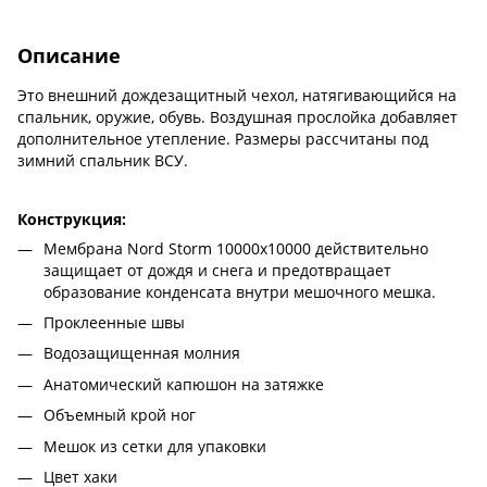
Описание
Это внешний дождезащитный чехол, натягивающийся на
спальник, оружие, обувь. Воздушная прослойка добавляет
дополнительное утепление. Размеры рассчитаны под
зимний спальник ВСУ.
Конструкция:
Мембрана Nord Storm 10000х10000 действительно
защищает от дождя и снега и предотвращает
образование конденсата внутри мешочного мешка.
Проклеенные швы
Водозащищенная молния
Анатомический капюшон на затяжке
Объемный крой ног
Мешок из сетки для упаковки
Цвет хаки