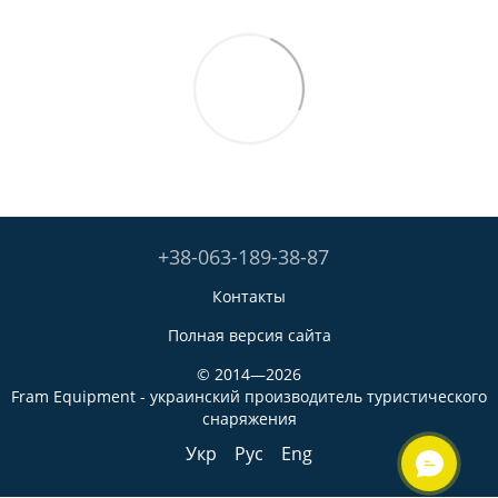
+38-063-189-38-87
Контакты
Полная версия сайта
© 2014—2026
Fram Equipment - украинский производитель туристического
снаряжения
Укр
Рус
Eng