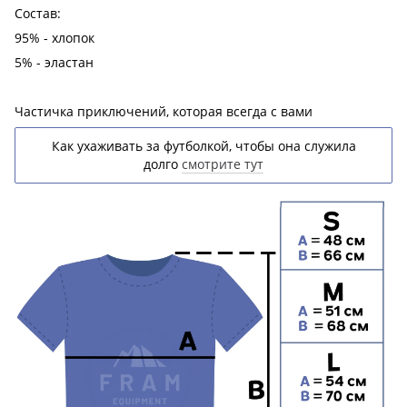
Состав:
95% - хлопок
5% - эластан
Частичка приключений, которая всегда с вами
Как ухаживать за футболкой, чтобы она служила
долго
смотрите тут