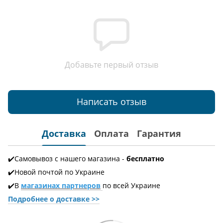
Добавьте первый отзыв
Написать отзыв
Доставка
Оплата
Гарантия
✔️Самовывоз с нашего магазина -
бесплатно
✔️Новой почтой по Украине
✔️В
магазинах партнеров
по всей Украине
Подробнее о доставке
>>