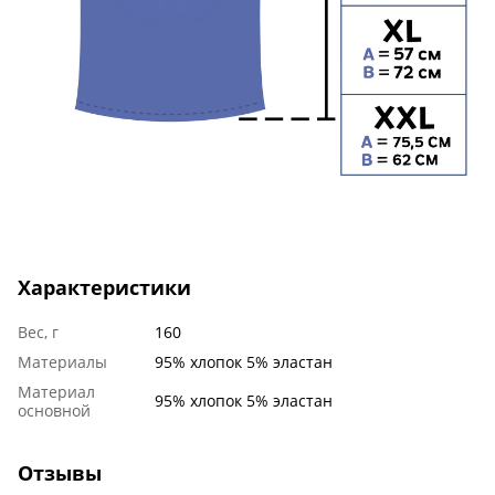
Характеристики
Вес, г
160
Материалы
95% хлопок 5% эластан
Материал
95% хлопок 5% эластан
основной
Отзывы