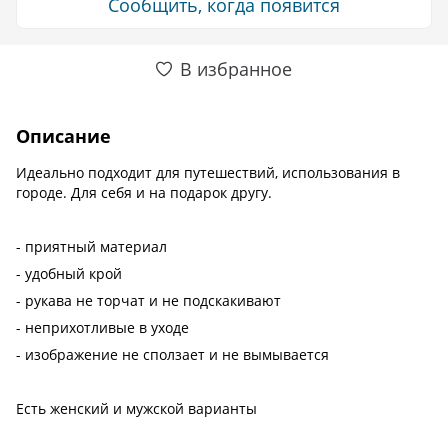
Сообщить, когда появится
В избранное
Описание
Идеально подходит для путешествий, использования в
городе. Для себя и на подарок другу.
- приятный материал
- удобный крой
- рукава не торчат и не подскакивают
- неприхотливые в уходе
- изображение не сползает и не вымывается
Есть женский и мужской варианты