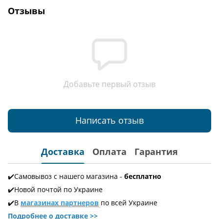
Отзывы
Добавьте первый отзыв
Написать отзыв
Доставка
Оплата
Гарантия
✔️Самовывоз с нашего магазина -
бесплатно
✔️Новой почтой по Украине
✔️В
магазинах партнеров
по всей Украине
Подробнее о доставке
>>