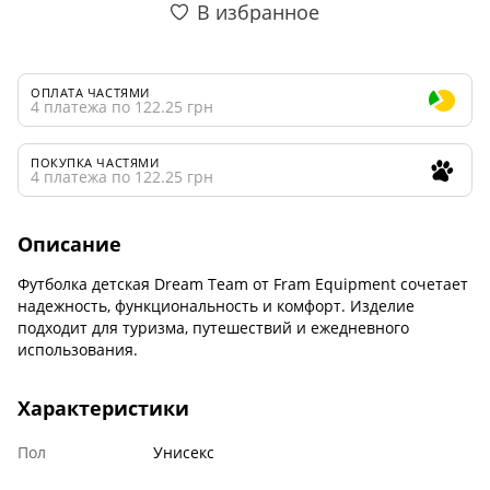
В избранное
ОПЛАТА ЧАСТЯМИ
4 платежа по 122.25 грн
ПОКУПКА ЧАСТЯМИ
4 платежа по 122.25 грн
Описание
Футболка детская Dream Team от Fram Equipment сочетает
надежность, функциональность и комфорт. Изделие
подходит для туризма, путешествий и ежедневного
использования.
Характеристики
Пол
Унисекс