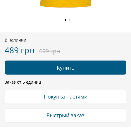
В наличии
489 грн
699 грн
Купить
Заказ от 5 единиц
Покупка частями
Быстрый заказ