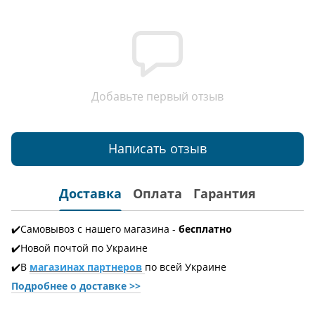
Добавьте первый отзыв
Написать отзыв
Доставка
Оплата
Гарантия
✔️Самовывоз с нашего магазина -
бесплатно
✔️Новой почтой по Украине
✔️В
магазинах партнеров
по всей Украине
Подробнее о доставке
>>