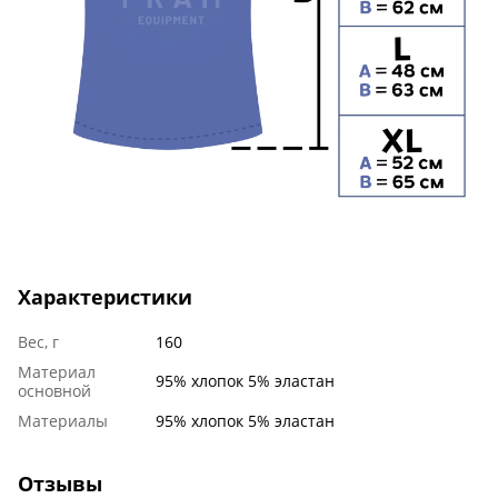
Характеристики
Вес, г
160
Материал
95% хлопок 5% эластан
основной
Материалы
95% хлопок 5% эластан
Отзывы