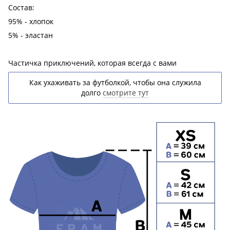
Состав:
95% - хлопок
5% - эластан
Частичка приключений, которая всегда с вами
Как ухаживать за футболкой, чтобы она служила
долго
смотрите тут