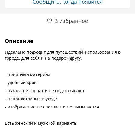
Сообщить, когда появится
В избранное
Описание
Идеально подходит для путешествий, использования в
городе. Для себя и на подарок другу.
- приятный материал
- удобный крой
- рукава не торчат и не подскакивают
- неприхотливые в уходе
- изображение не сползает и не вымывается
Есть женский и мужской варианты