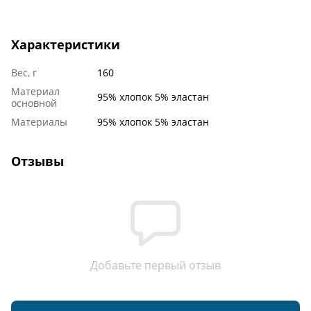
Характеристики
Вес, г
160
Материал
95% хлопок 5% эластан
основной
Материалы
95% хлопок 5% эластан
Отзывы
Добавьте первый отзыв