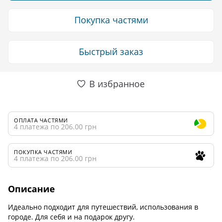
Покупка частями
Быстрый заказ
В избранное
ОПЛАТА ЧАСТЯМИ
4 платежа по 206.00 грн
ПОКУПКА ЧАСТЯМИ
4 платежа по 206.00 грн
Описание
Идеально подходит для путешествий, использования в
городе. Для себя и на подарок другу.