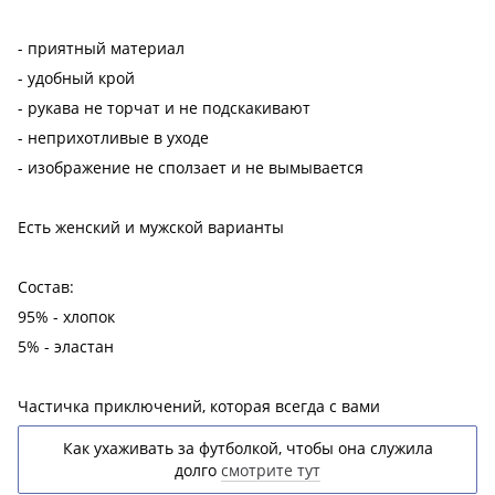
- приятный материал
- удобный крой
- рукава не торчат и не подскакивают
- неприхотливые в уходе
- изображение не сползает и не вымывается
Есть женский и мужской варианты
Состав:
95% - хлопок
5% - эластан
Частичка приключений, которая всегда с вами
Как ухаживать за футболкой, чтобы она служила
долго
смотрите тут