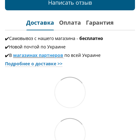
Написать отзыв
Доставка
Оплата
Гарантия
✔️Самовывоз с нашего магазина -
бесплатно
✔️Новой почтой по Украине
✔️В
магазинах партнеров
по всей Украине
Подробнее о доставке
>>