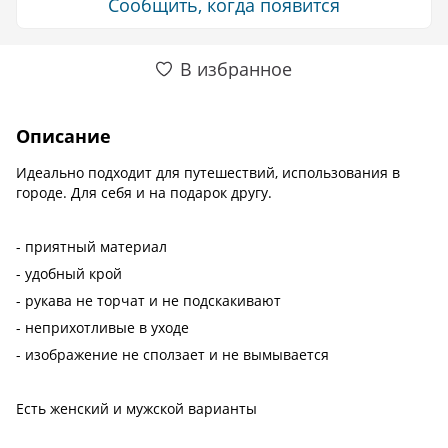
Сообщить, когда появится
В избранное
Описание
Идеально подходит для путешествий, использования в
городе. Для себя и на подарок другу.
- приятный материал
- удобный крой
- рукава не торчат и не подскакивают
- неприхотливые в уходе
- изображение не сползает и не вымывается
Есть женский и мужской варианты