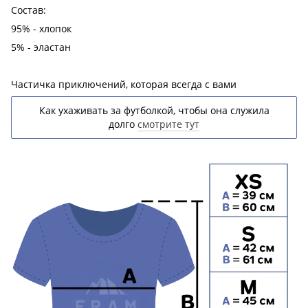
Состав:
95% - хлопок
5% - эластан
Частичка приключений, которая всегда с вами
Как ухаживать за футболкой, чтобы она служила
долго
смотрите тут