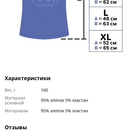
Характеристики
Вес, г
160
Материал
95% хлопок 5% эластан
основной
Материалы
95% хлопок 5% эластан
Отзывы