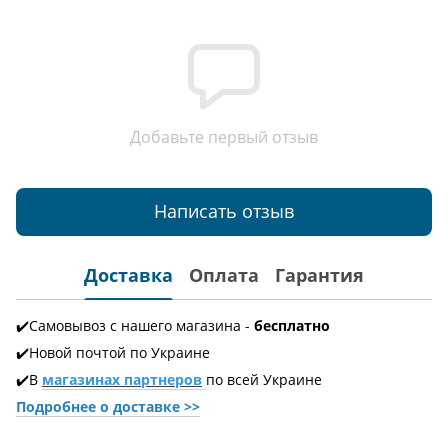
Добавьте первый отзыв
Написать отзыв
Доставка
Оплата
Гарантия
✔️Самовывоз с нашего магазина -
бесплатно
✔️Новой почтой по Украине
✔️В
магазинах партнеров
по всей Украине
Подробнее о доставке
>>