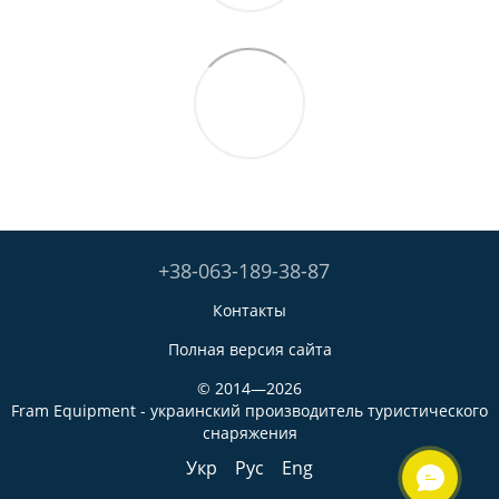
+38-063-189-38-87
Контакты
Полная версия сайта
© 2014—2026
Fram Equipment - украинский производитель туристического
снаряжения
Укр
Рус
Eng