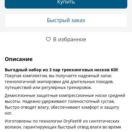
Купить
Быстрый заказ
В избранное
Описание
Выгодный набор из 3 пар треккинговых носков Kili!
Покупая комплектом, вы получаете надежный запас
технологичной экипировки для длительных походов,
путешествий или регулярных тренировок.
Демисезонные защитные компрессионные носки средней
высоты. Надежно удерживают голеностопный сустав,
быстро отводят влагу, обеспечивают комфорт и защиту
ног.
Изготовлены по технологии DryFeet® из синтетических
волокон, гарантирующих быстрый отвод влаги во время