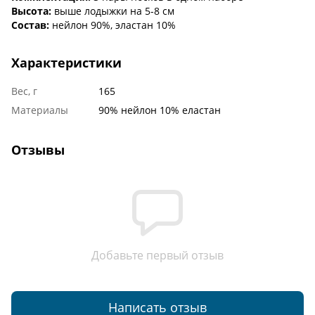
Высота:
выше лодыжки на 5-8 см
Состав:
нейлон 90%, эластан 10%
Характеристики
Вес, г
165
Материалы
90% нейлон 10% еластан
Отзывы
Добавьте первый отзыв
Написать отзыв