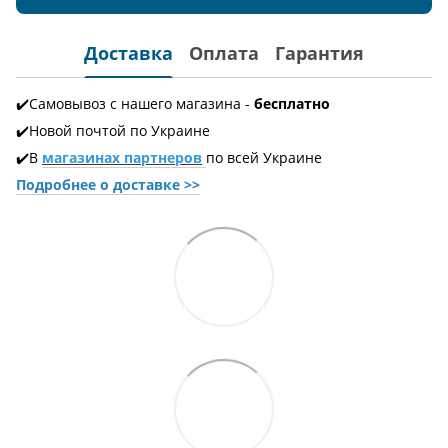
Доставка
Оплата
Гарантия
✔️Самовывоз с нашего магазина -
бесплатно
✔️Новой почтой по Украине
✔️В
магазинах партнеров
по всей Украине
Подробнее о доставке
>>