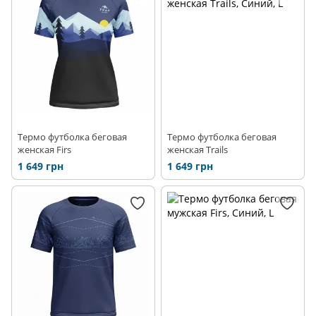
Термо футболка беговая
Термо футболка беговая
женская Firs
женская Trails
1 649 грн
1 649 грн