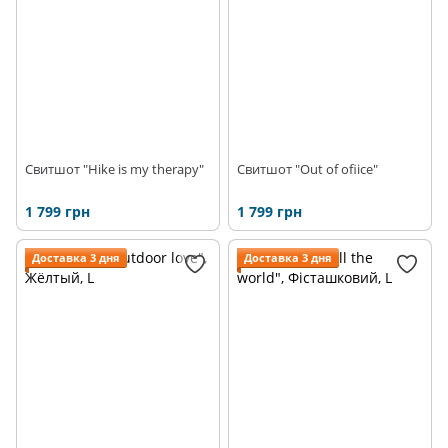
Свитшот "Hike is my therapy"
Свитшот "Out of ofiice"
1 799 грн
1 799 грн
Доставка 3 дня
Доставка 3 дня