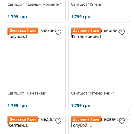
Свитшот "Ідеальні моменти"
Свитшот "Кіт-гід"
1 799 грн
1 799 грн
Доставка 3 дня
Доставка 3 дня
Свитшот "Кіт-завхав"
Свитшот "Кіт-керівник"
1 799 грн
1 799 грн
Доставка 3 дня
Доставка 3 дня