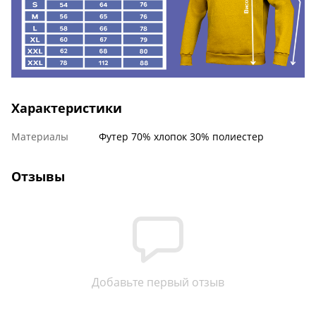
Характеристики
Материалы
Футер 70% хлопок 30% полиестер
Отзывы
Добавьте первый отзыв