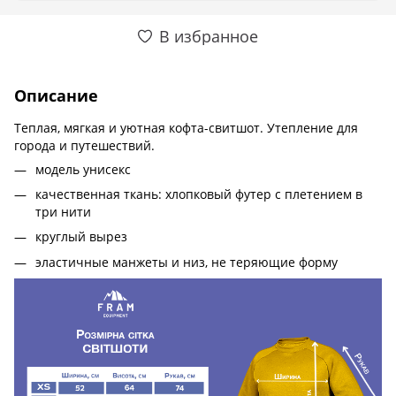
В избранное
Описание
Теплая, мягкая и уютная кофта-свитшот. Утепление для
города и путешествий.
модель унисекс
качественная ткань: хлопковый футер с плетением в
три нити
круглый вырез
эластичные манжеты и низ, не теряющие форму