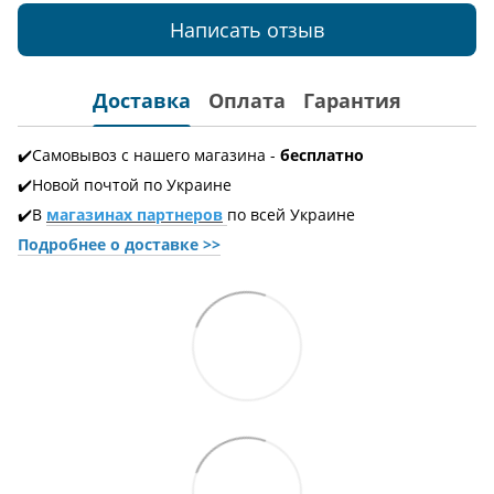
Написать отзыв
Доставка
Оплата
Гарантия
✔️Самовывоз с нашего магазина -
бесплатно
✔️Новой почтой по Украине
✔️В
магазинах партнеров
по всей Украине
Подробнее о доставке
>>