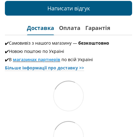
Написати відгук
Доставка
Оплата
Гарантія
✔️Самовивіз з нашого магазину —
безкоштовно
✔️Новою поштою по Україні
✔️В
магазинах партнерів
по всій Україні
Більше інформації про доставкy >>