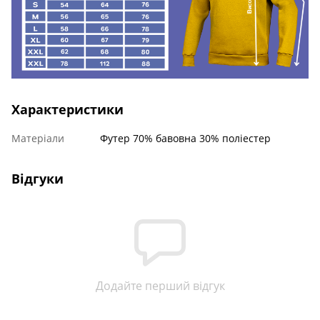
Характеристики
Матеріали
Футер 70% бавовна 30% поліестер
Відгуки
Додайте перший відгук