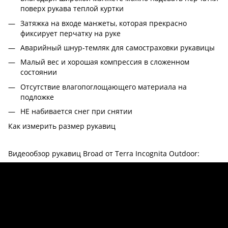
поверх рукава теплой куртки
Затяжка на входе манжеты, которая прекрасно
фиксирует перчатку на руке
Аварийный шнур-темляк для самостраховки рукавицы
Малый вес и хорошая компрессия в сложенном
состоянии
Отсутствие влагопоглощающего материала на
подложке
НЕ набивается снег при снятии
Как измерить размер рукавиц
Видеообзор рукавиц Broad от Terra Incognita Outdoor: