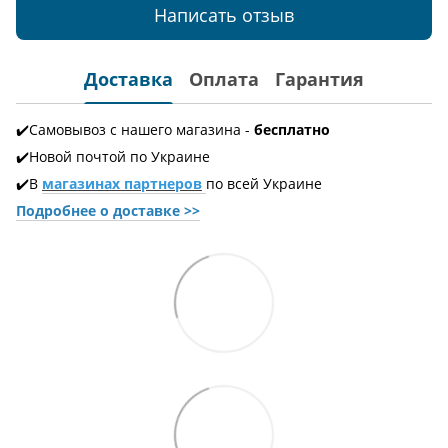
Написать отзыв
Доставка
Оплата
Гарантия
✔️Самовывоз с нашего магазина -
бесплатно
✔️Новой почтой по Украине
✔️В
магазинах партнеров
по всей Украине
Подробнее о доставке
>>