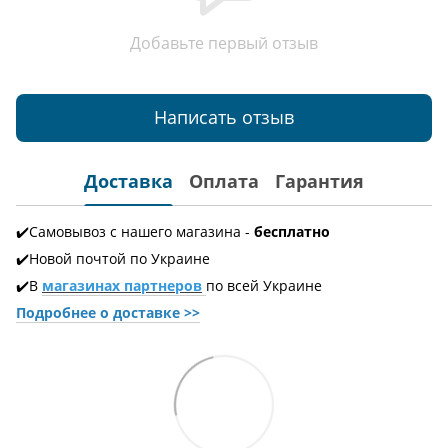
Добавьте первый отзыв
Написать отзыв
Доставка
Оплата
Гарантия
✔️Самовывоз с нашего магазина -
бесплатно
✔️Новой почтой по Украине
✔️В
магазинах партнеров
по всей Украине
Подробнее о доставке
>>