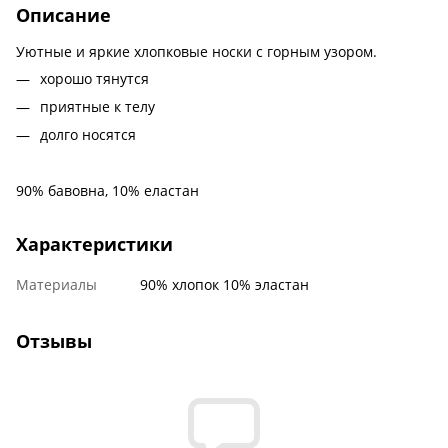
Описание
Уютные и яркие хлопковые носки с горным узором.
хорошо тянутся
приятные к телу
долго носятся
90% бавовна, 10% еластан
Характеристики
Материалы
90% хлопок 10% эластан
Отзывы