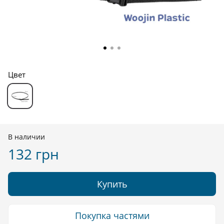
Цвет
В наличии
132 грн
Купить
Покупка частями