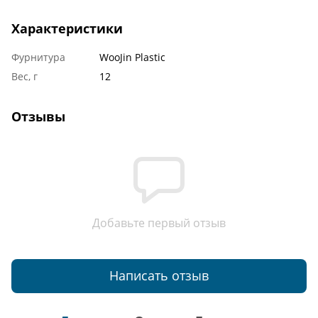
Характеристики
Фурнитура
WooJin Plastic
Вес, г
12
Отзывы
Добавьте первый отзыв
Написать отзыв