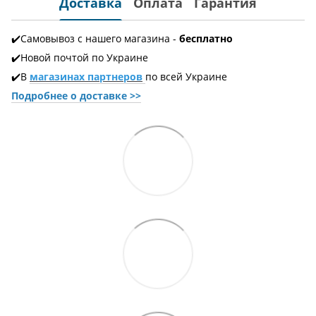
Доставка
Оплата
Гарантия
✔️Самовывоз с нашего магазина -
бесплатно
✔️Новой почтой по Украине
✔️В
магазинах партнеров
по всей Украине
Подробнее о доставке
>>