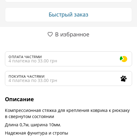
Быстрый заказ
В избранное
ОПЛАТА ЧАСТЯМИ
4 платежа по 33.00 грн
ПОКУПКА ЧАСТЯМИ
4 платежа по 33.00 грн
Описание
Компрессионная стяжка для крепления коврика к рюкзаку
в свернутом состоянии
Длина 0,7м, ширина 10мм.
Надежная фунитура и стропы