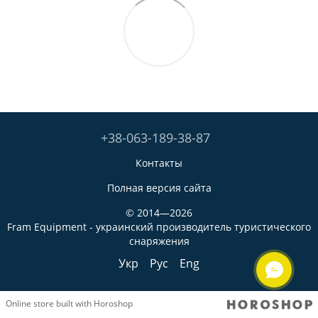
+38-063-189-38-87
Контакты
Полная версия сайта
© 2014—2026
Fram Equipment - украинский производитель туристического
снаряжения
Укр
Рус
Eng
Online store built with Horoshop